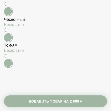
Бесплатно
Чесночный
Бесплатно
Том-ям
Бесплатно
ДОБАВИТЬ ТОВАР НА
2 680 ₽